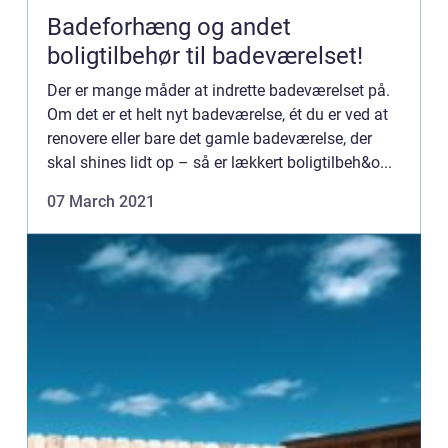
Badeforhæng og andet
boligtilbehør til badeværelset!
Der er mange måder at indrette badeværelset på.
Om det er et helt nyt badeværelse, ét du er ved at
renovere eller bare det gamle badeværelse, der
skal shines lidt op – så er lækkert boligtilbeh&o...
07 March 2021