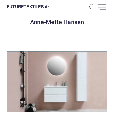
FUTURETEXTILES.
dk
Anne-Mette Hansen