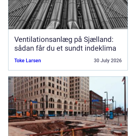
Ventilationsanlæg på Sjælland:
sådan får du et sundt indeklima
Toke Larsen
30 July 2026