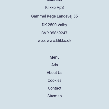
web:
www.klikko.dk
Menu
Ads
About Us
Cookies
Contact
Sitemap