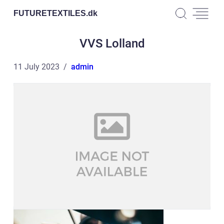
FUTURETEXTILES.
dk
VVS Lolland
11 July 2023
admin