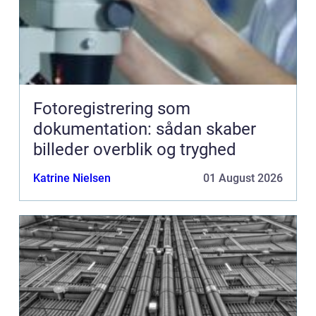
Fotoregistrering som
dokumentation: sådan skaber
billeder overblik og tryghed
Katrine Nielsen
01 August 2026