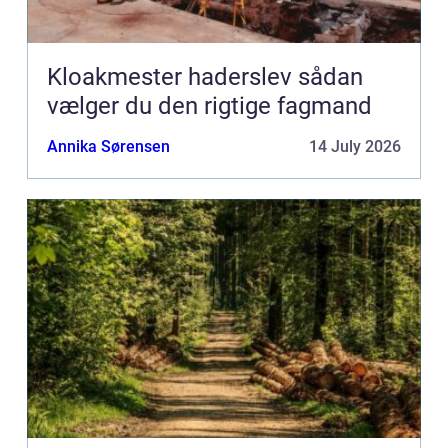
Kloakmester haderslev sådan
vælger du den rigtige fagmand
Annika Sørensen
14 July 2026