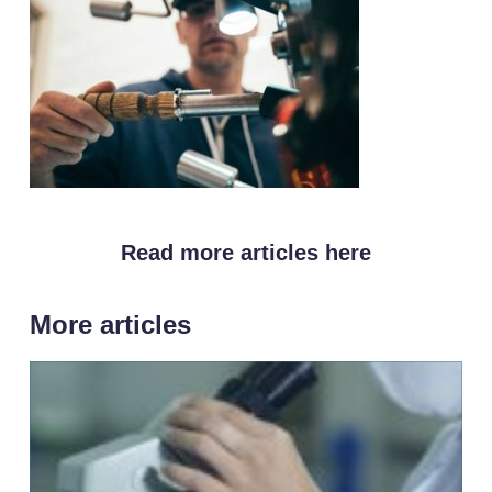
Read more articles here
More articles