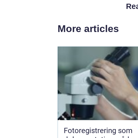
Rea
More articles
Fotoregistrering som