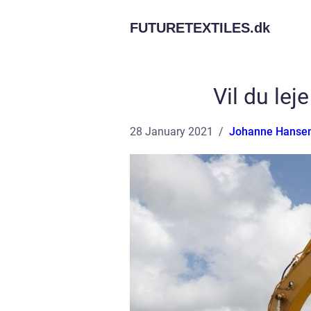
FUTURETEXTILES.
dk
Vil du lej
28 January 2021
Johanne Hanse