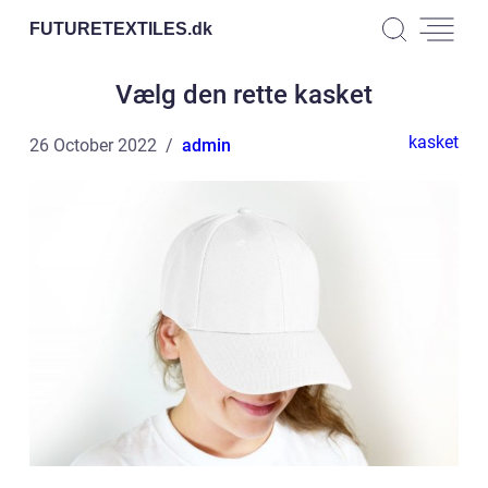
FUTURETEXTILES.
dk
Vælg den rette kasket
kasket
26 October 2022
admin