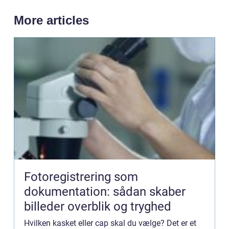
More articles
Fotoregistrering som
dokumentation: sådan skaber
billeder overblik og tryghed
Hvilken kasket eller cap skal du vælge? Det er et