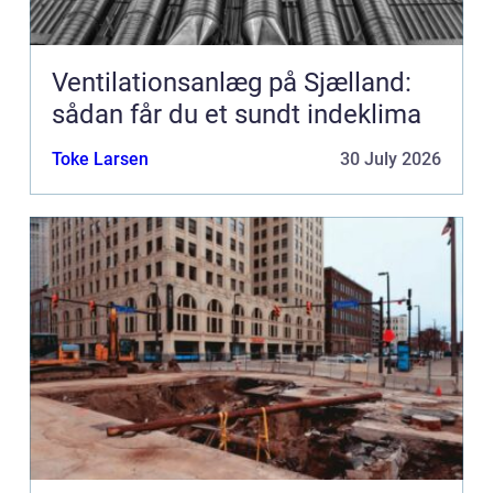
Ventilationsanlæg på Sjælland:
sådan får du et sundt indeklima
Toke Larsen
30 July 2026