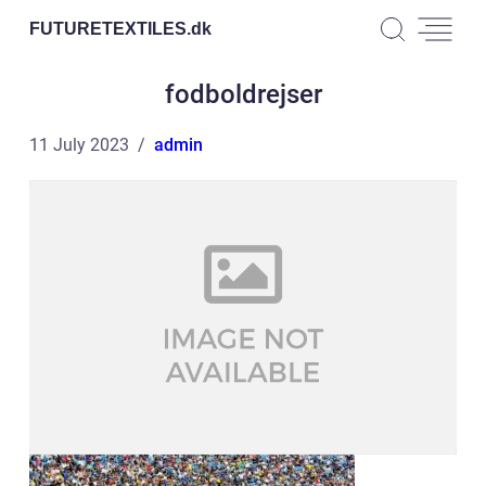
FUTURETEXTILES.
dk
fodboldrejser
11 July 2023
admin