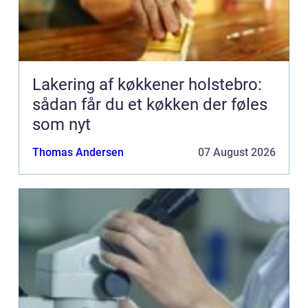
Lakering af køkkener holstebro:
sådan får du et køkken der føles
som nyt
Thomas Andersen
07 August 2026