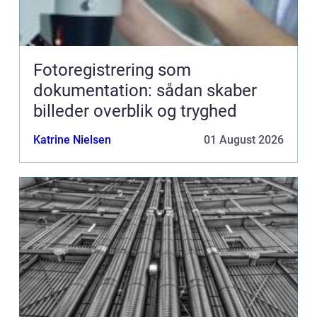
Fotoregistrering som
dokumentation: sådan skaber
billeder overblik og tryghed
Katrine Nielsen
01 August 2026