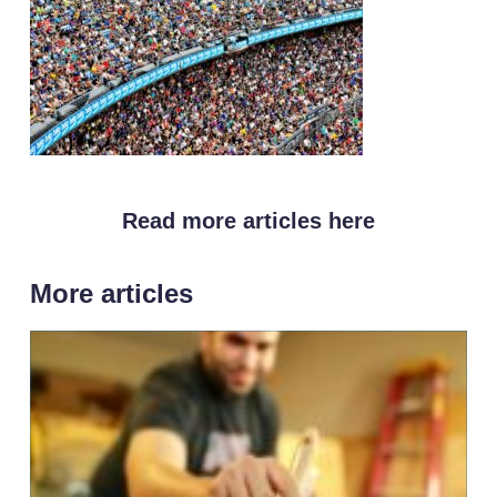
Read more articles here
More articles