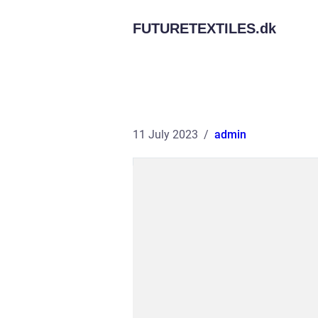
FUTURETEXTILES.
dk
11 July 2023
admin