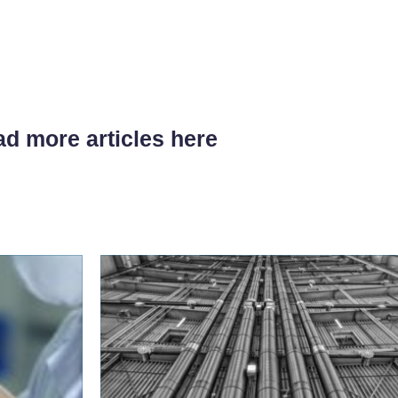
d more articles here