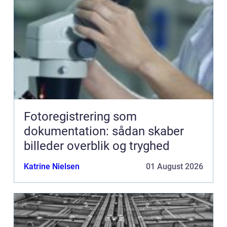
Fotoregistrering som
dokumentation: sådan skaber
billeder overblik og tryghed
Katrine Nielsen
01 August 2026