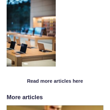
Read more articles here
More articles