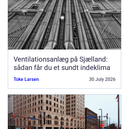
Ventilationsanlæg på Sjælland:
sådan får du et sundt indeklima
Toke Larsen
30 July 2026