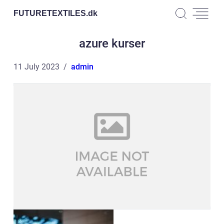
FUTURETEXTILES.
dk
azure kurser
11 July 2023
admin