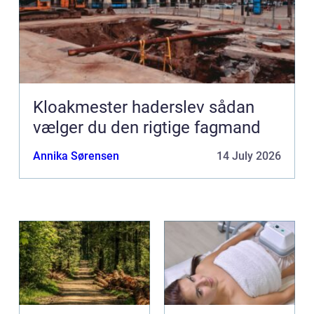
Kloakmester haderslev sådan
vælger du den rigtige fagmand
Annika Sørensen
14 July 2026