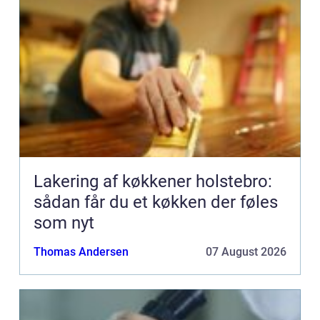
Lakering af køkkener holstebro:
sådan får du et køkken der føles
som nyt
Thomas Andersen
07 August 2026