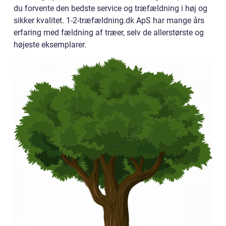
du forvente den bedste service og træfældning i høj og
sikker kvalitet. 1-2-træfældning.dk ApS har mange års
erfaring med fældning af træer, selv de allerstørste og
højeste eksemplarer.