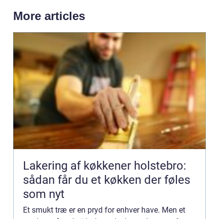
More articles
Lakering af køkkener holstebro:
sådan får du et køkken der føles
som nyt
Et smukt træ er en pryd for enhver have. Men et