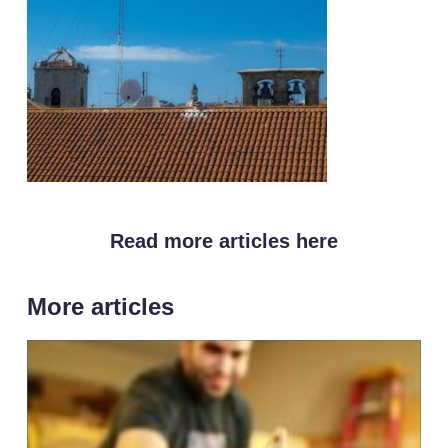
Read more articles here
More articles