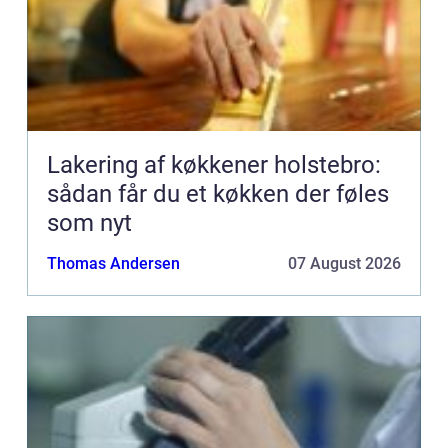
Lakering af køkkener holstebro:
sådan får du et køkken der føles
som nyt
Thomas Andersen
07 August 2026