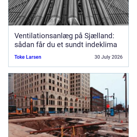
Ventilationsanlæg på Sjælland:
sådan får du et sundt indeklima
Toke Larsen
30 July 2026