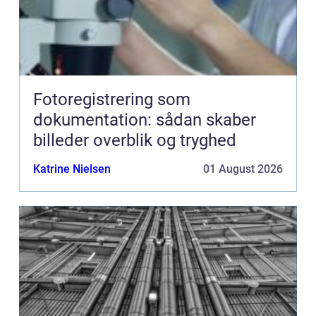
Fotoregistrering som
dokumentation: sådan skaber
billeder overblik og tryghed
Katrine Nielsen
01 August 2026