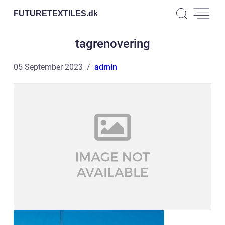
FUTURETEXTILES.
dk
tagrenovering
05 September 2023
admin