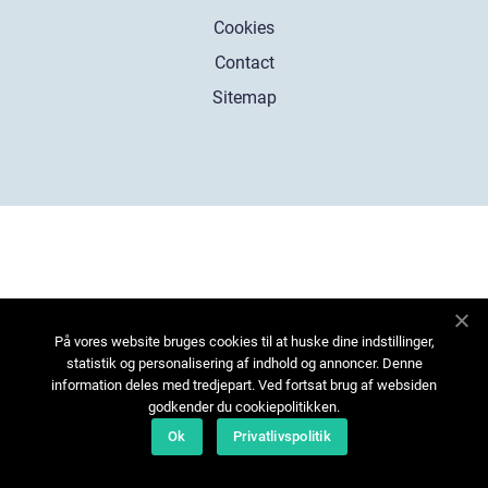
Cookies
Contact
Sitemap
På vores website bruges cookies til at huske dine indstillinger,
statistik og personalisering af indhold og annoncer. Denne
information deles med tredjepart. Ved fortsat brug af websiden
godkender du cookiepolitikken.
Ok
Privatlivspolitik