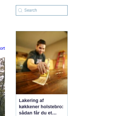
ort
Lakering af
køkkener holstebro:
sådan får du et