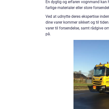
En dygtig og erfaren vognmand kan h
farlige materialer eller store forsendel
Ved at udnytte deres ekspertise inden
dine varer kommer sikkert og til tiden
varer til forsendelse, samt rådgive 
på.