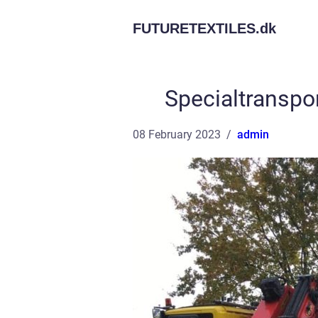
FUTURETEXTILES.
dk
Specialtranspo
08 February 2023
admin