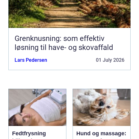
Grenknusning: som effektiv
løsning til have- og skovaffald
Lars Pedersen
01 July 2026
Fedtfrysning
Hund og massage: