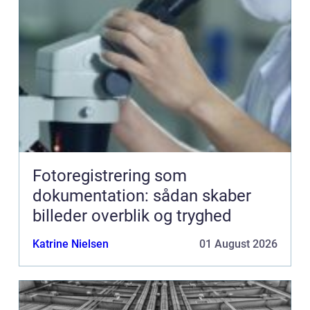
Fotoregistrering som
dokumentation: sådan skaber
billeder overblik og tryghed
Katrine Nielsen
01 August 2026