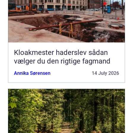
Kloakmester haderslev sådan
vælger du den rigtige fagmand
Annika Sørensen
14 July 2026