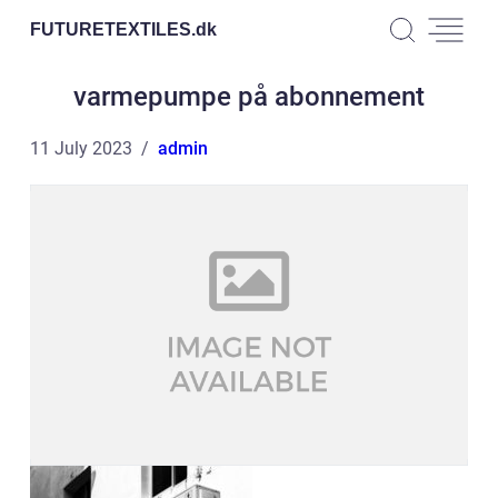
FUTURETEXTILES.
dk
varmepumpe på abonnement
11 July 2023
admin