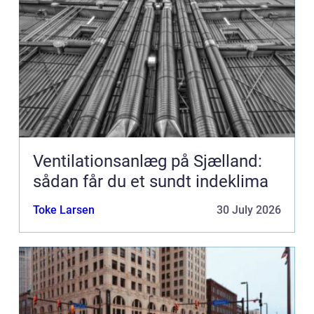
Ventilationsanlæg på Sjælland:
sådan får du et sundt indeklima
Toke Larsen
30 July 2026