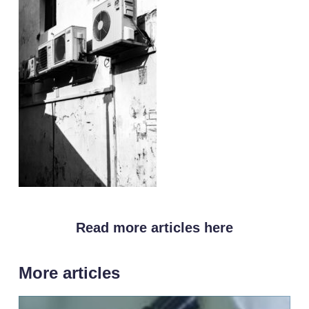
Read more articles here
More articles