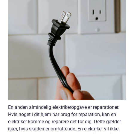
En anden almindelig elektrikeropgave er reparationer.
Hvis noget i dit hjem har brug for reparation, kan en
elektriker komme og reparere det for dig. Dette gælder
især, hvis skaden er omfattende. En elektriker vil ikke