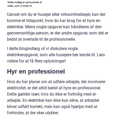
Uanset om du er husejer eller virksomhedsejer, kan der
komme et tidspunkt, hvor du har brug for at hyre en
elektriker. Mens nogle opgaver kan håndteres af den
gennemsnitlige person, er der andre opgaver, som det er
bedst at overlade til de professionelle.
I dette blogindlæg vil vi diskutere nogle
elektrikeropgaver, som alle husejere bør kende til. Læs
videre for at få flere oplysninger!
Hyr en professionel
Hvis du har planer om at udføre arbejde, der involverer
elektricitet, er det altid bedst at hyre en professionel.
Dette gælder især, hvis du ikke er fortrolig med el-
arbejde. En elektriker kan ikke kun sikre, at arbejdet
bliver udført korrekt, men kan også hjælpe med at
forhindre, at der sker ulykker.