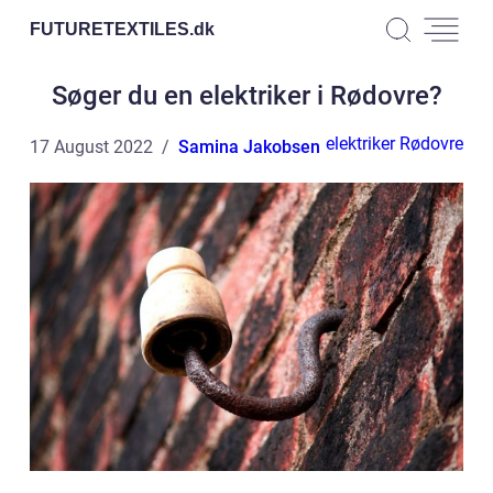
FUTURETEXTILES.
dk
Søger du en elektriker i Rødovre?
elektriker Rødovre
17 August 2022
Samina Jakobsen