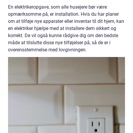
En elektrikeropgave, som alle husejere bør være
opmærksomme på, er installation. Hvis du har planer
om at tilføje nye apparater eller inventar til dit hjem, kan
en elektriker hjælpe med at installere dem sikkert og
korrekt. De vil også kunne rådgive dig om den bedste
måde at tilslutte disse nye tilføjelser på, så de er i
overensstemmelse med lovgivningen.