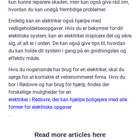
kun kunne reparere skaden, men kan også give råd om,
hvordan du kan undgå fremtidige problemer.
Endelig kan en elektriker også hjælpe med
vedligeholdelsesopgaver. Hvis du er bekymret for dit
elektriske system, kan en elektriker inspicere det og sikre
sig, at alt er i orden. De kan også give tips til, hvordan
du kan holde dit system i gang på en gnidningsløs og
effektiv måde.
Hvis du nogensinde har brug for en elektriker, skal du
sørge for at kontakte et velrenommeret firma. Hvis du
bor i Rødovre og har brug for hjælp, findes der
forskellige muligheder for en
elektriker i Rødovre, der kan hjælpe boligejere med alle
former for elektriske opgaver
.
Read more articles here