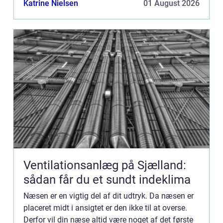
Katrine Nielsen
01 August 2026
og ...
Ventilationsanlæg på Sjælland:
sådan får du et sundt indeklima
Næsen er en vigtig del af dit udtryk. Da næsen er
placeret midt i ansigtet er den ikke til at overse.
Derfor vil din næse altid være noget af det første