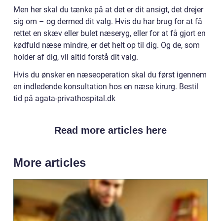
Men her skal du tænke på at det er dit ansigt, det drejer
sig om – og dermed dit valg. Hvis du har brug for at få
rettet en skæv eller bulet næseryg, eller for at få gjort en
kødfuld næse mindre, er det helt op til dig. Og de, som
holder af dig, vil altid forstå dit valg.
Hvis du ønsker en næseoperation skal du først igennem
en indledende konsultation hos en næse kirurg. Bestil
tid på agata-privathospital.dk
Read more articles here
More articles