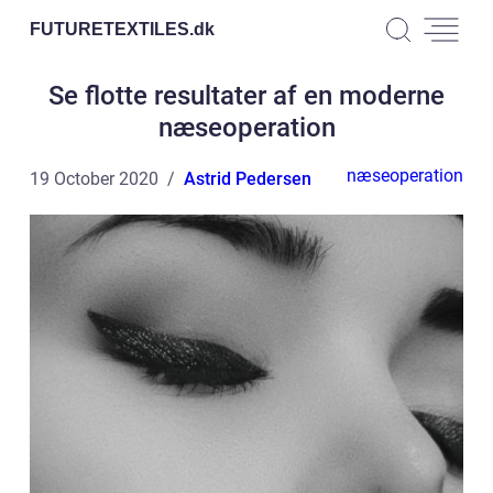
FUTURETEXTILES.
dk
Se flotte resultater af en moderne
næseoperation
næseoperation
19 October 2020
Astrid Pedersen