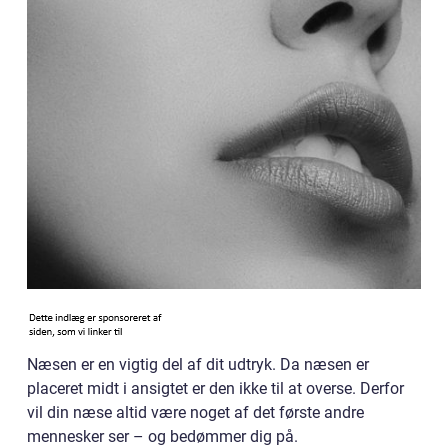
Næsen er en vigtig del af dit udtryk. Da næsen er
placeret midt i ansigtet er den ikke til at overse. Derfor
vil din næse altid være noget af det første andre
mennesker ser – og bedømmer dig på.