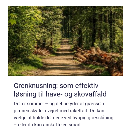
Grenknusning: som effektiv
løsning til have- og skovaffald
Det er sommer – og det betyder at græsset i
plænen skyder i vejret med raketfart. Du kan
vælge at holde det nede ved hyppig græsslåning
– eller du kan anskaffe en smart