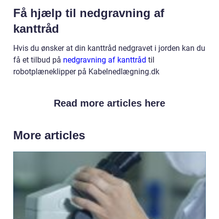
Få hjælp til nedgravning af
kanttråd
Hvis du ønsker at din kanttråd nedgravet i jorden kan du
få et tilbud på
nedgravning af kanttråd
til
robotplæneklipper på Kabelnedlægning.dk
Read more articles here
More articles