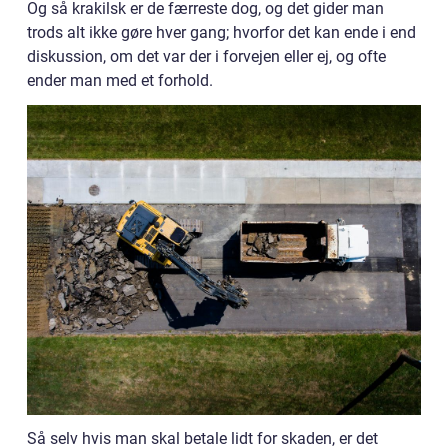
Og så krakilsk er de færreste dog, og det gider man
trods alt ikke gøre hver gang; hvorfor det kan ende i end
diskussion, om det var der i forvejen eller ej, og ofte
ender man med et forhold.
Så selv hvis man skal betale lidt for skaden, er det