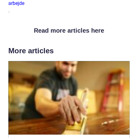
arbejde
.
Read more articles here
More articles