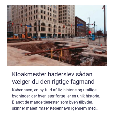
Kloakmester haderslev sådan
vælger du den rigtige fagmand
København, en by fuld af liv, historie og utallige
bygninger, der hver især fortæller en unik historie.
Blandt de mange tjenester, som byen tilbyder,
skinner malerfirmaer København igennem med