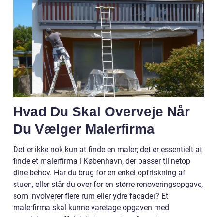
Hvad Du Skal Overveje Når
Du Vælger Malerfirma
Det er ikke nok kun at finde en maler; det er essentielt at
finde et malerfirma i København, der passer til netop
dine behov. Har du brug for en enkel opfriskning af
stuen, eller står du over for en større renoveringsopgave,
som involverer flere rum eller ydre facader? Et
malerfirma skal kunne varetage opgaven med