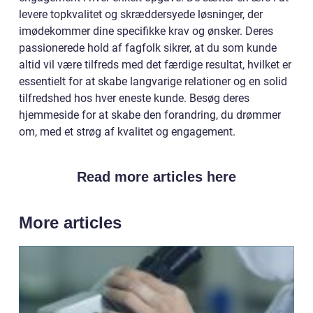
levere topkvalitet og skræddersyede løsninger, der
imødekommer dine specifikke krav og ønsker. Deres
passionerede hold af fagfolk sikrer, at du som kunde
altid vil være tilfreds med det færdige resultat, hvilket er
essentielt for at skabe langvarige relationer og en solid
tilfredshed hos hver eneste kunde. Besøg deres
hjemmeside for at skabe den forandring, du drømmer
om, med et strøg af kvalitet og engagement.
Read more articles here
More articles