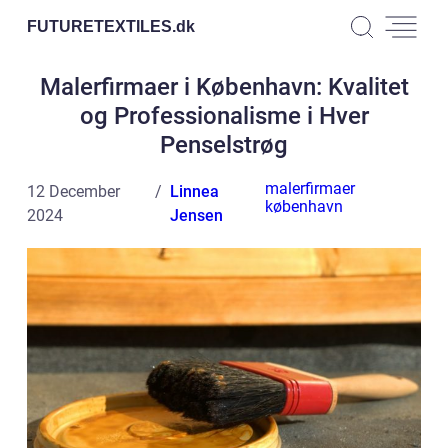
FUTURETEXTILES.
dk
Malerfirmaer i København: Kvalitet
og Professionalisme i Hver
Penselstrøg
malerfirmaer
12 December
Linnea
københavn
2024
Jensen