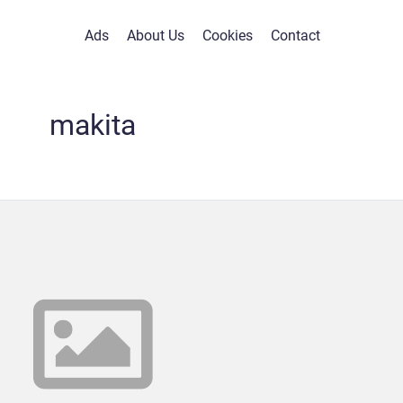
Ads
About Us
Cookies
Contact
makita