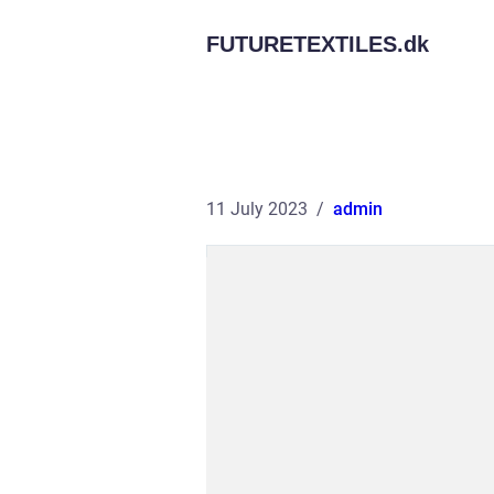
FUTURETEXTILES.
dk
11 July 2023
admin