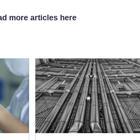
d more articles here