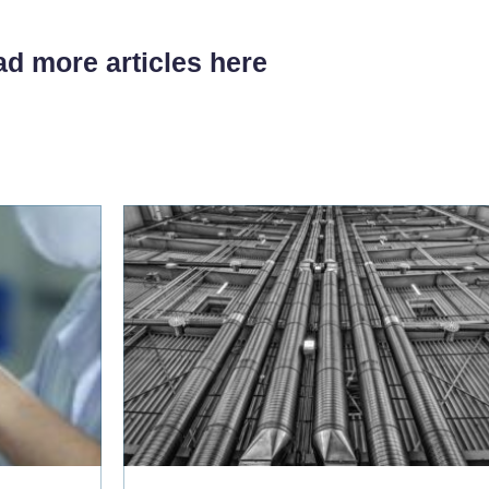
d more articles here