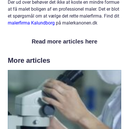
Der ud over behøver det ikke at koste en mindre formue
at få malet boligen af en professionel maler. Det er blot
et spørgsmål om at vælge det rette malerfirma. Find dit
malerfirma Kalundborg
på malerkanonen.dk
Read more articles here
More articles