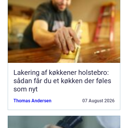
Lakering af køkkener holstebro:
sådan får du et køkken der føles
som nyt
Thomas Andersen
07 August 2026