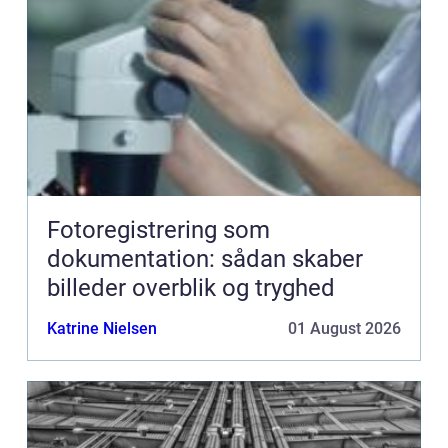
Fotoregistrering som
dokumentation: sådan skaber
billeder overblik og tryghed
Katrine Nielsen
01 August 2026