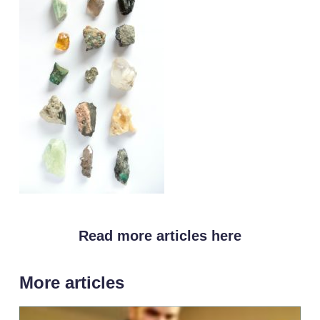
Read more articles here
More articles