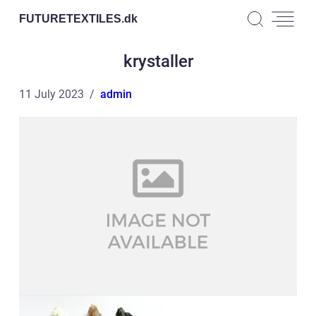
FUTURETEXTILES.
dk
krystaller
11 July 2023
admin