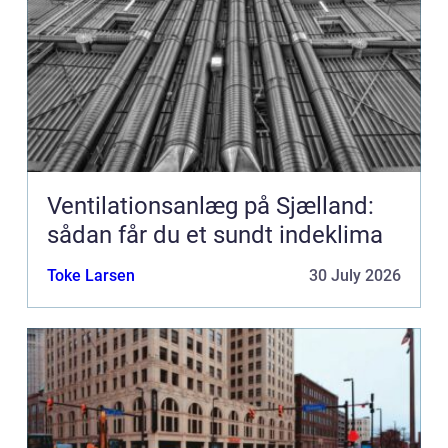
Ventilationsanlæg på Sjælland:
sådan får du et sundt indeklima
Toke Larsen
30 July 2026