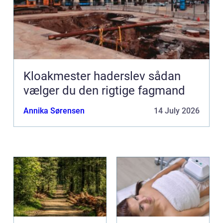
Kloakmester haderslev sådan
vælger du den rigtige fagmand
Annika Sørensen
14 July 2026