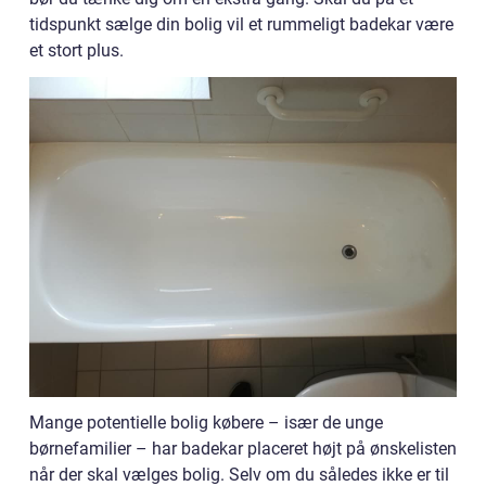
tidspunkt sælge din bolig vil et rummeligt badekar være
et stort plus.
Mange potentielle bolig købere – især de unge
børnefamilier – har badekar placeret højt på ønskelisten
når der skal vælges bolig. Selv om du således ikke er til