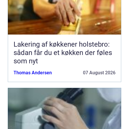
Lakering af køkkener holstebro:
sådan får du et køkken der føles
som nyt
Thomas Andersen
07 August 2026