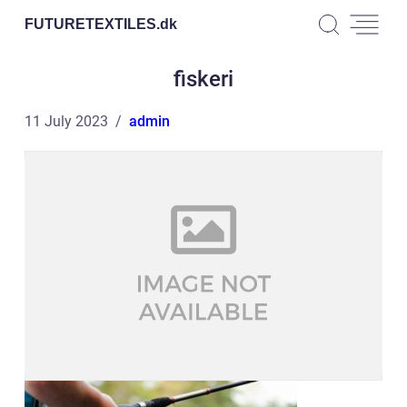
FUTURETEXTILES.
dk
fiskeri
11 July 2023
admin