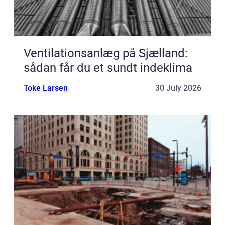
Ventilationsanlæg på Sjælland:
sådan får du et sundt indeklima
Toke Larsen
30 July 2026