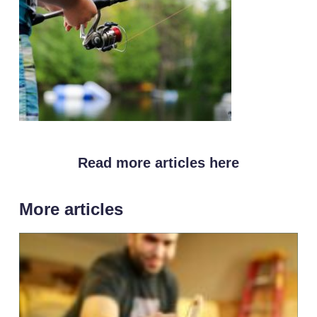
Read more articles here
More articles