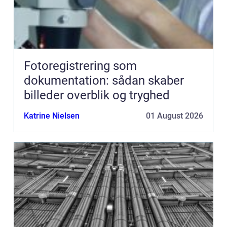
Fotoregistrering som
dokumentation: sådan skaber
billeder overblik og tryghed
Katrine Nielsen
01 August 2026