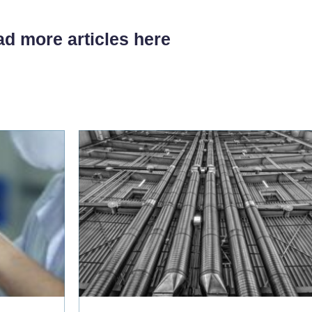
d more articles here