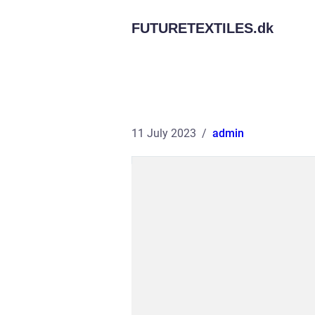
FUTURETEXTILES.
dk
11 July 2023
admin