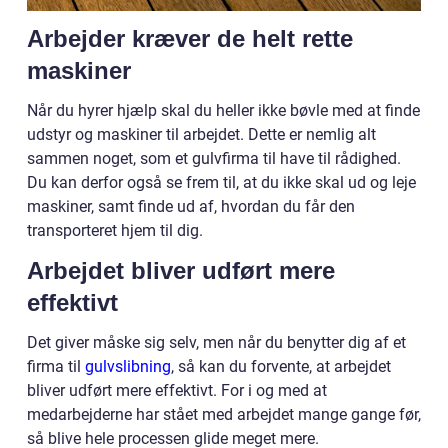
Arbejder kræver de helt rette
maskiner
Når du hyrer hjælp skal du heller ikke bøvle med at finde
udstyr og maskiner til arbejdet. Dette er nemlig alt
sammen noget, som et gulvfirma til have til rådighed.
Du kan derfor også se frem til, at du ikke skal ud og leje
maskiner, samt finde ud af, hvordan du får den
transporteret hjem til dig.
Arbejdet bliver udført mere
effektivt
Det giver måske sig selv, men når du benytter dig af et
firma til
gulvslibning
, så kan du forvente, at arbejdet
bliver udført mere effektivt. For i og med at
medarbejderne har stået med arbejdet mange gange før,
så blive hele processen glide meget mere.