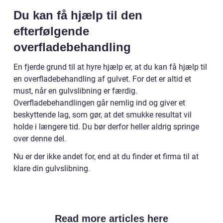
Du kan få hjælp til den
efterfølgende
overfladebehandling
En fjerde grund til at hyre hjælp er, at du kan få hjælp til
en overfladebehandling af gulvet. For det er altid et
must, når en gulvslibning er færdig.
Overfladebehandlingen går nemlig ind og giver et
beskyttende lag, som gør, at det smukke resultat vil
holde i længere tid. Du bør derfor heller aldrig springe
over denne del.
Nu er der ikke andet for, end at du finder et firma til at
klare din gulvslibning.
Read more articles here