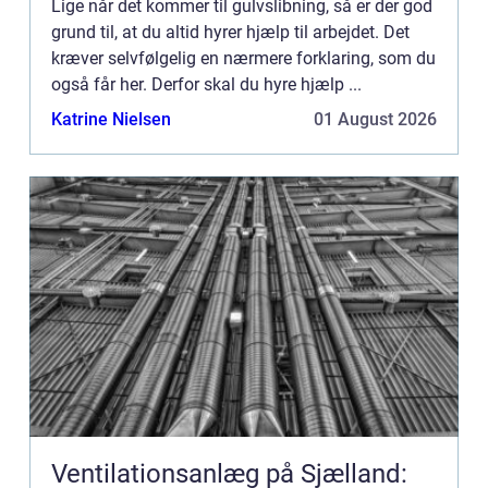
Lige når det kommer til gulvslibning, så er der god
grund til, at du altid hyrer hjælp til arbejdet. Det
kræver selvfølgelig en nærmere forklaring, som du
også får her. Derfor skal du hyre hjælp ...
Katrine Nielsen
01 August 2026
Ventilationsanlæg på Sjælland: