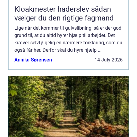
Kloakmester haderslev sådan
vælger du den rigtige fagmand
Lige når det kommer til gulvslibning, så er der god
grund til, at du altid hyrer hjælp til arbejdet. Det
kræver selvfølgelig en nærmere forklaring, som du
også får her. Derfor skal du hyre hjælp ...
Annika Sørensen
14 July 2026