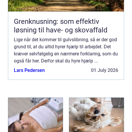
Grenknusning: som effektiv
løsning til have- og skovaffald
Lige når det kommer til gulvslibning, så er der god
grund til, at du altid hyrer hjælp til arbejdet. Det
kræver selvfølgelig en nærmere forklaring, som du
også får her. Derfor skal du hyre hjælp ...
Lars Pedersen
01 July 2026