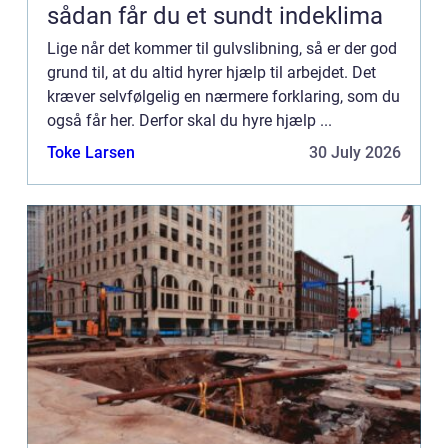
sådan får du et sundt indeklima
Lige når det kommer til gulvslibning, så er der god
grund til, at du altid hyrer hjælp til arbejdet. Det
kræver selvfølgelig en nærmere forklaring, som du
også får her. Derfor skal du hyre hjælp ...
Toke Larsen
30 July 2026