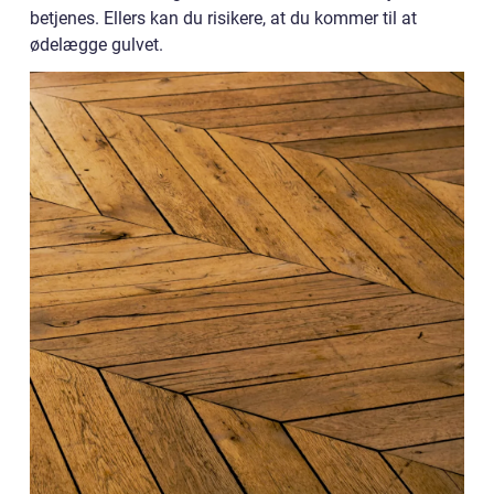
betjenes. Ellers kan du risikere, at du kommer til at
ødelægge gulvet.