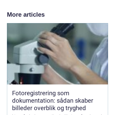
More articles
Fotoregistrering som
dokumentation: sådan skaber
billeder overblik og tryghed