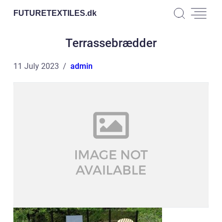
FUTURETEXTILES.
dk
Terrassebrædder
11 July 2023
admin