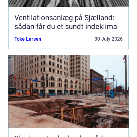
Ventilationsanlæg på Sjælland:
sådan får du et sundt indeklima
Toke Larsen
30 July 2026