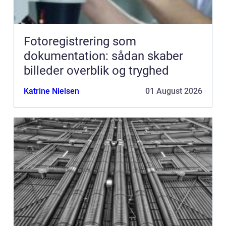
Fotoregistrering som
dokumentation: sådan skaber
billeder overblik og tryghed
Katrine Nielsen
01 August 2026