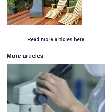
Read more articles here
More articles