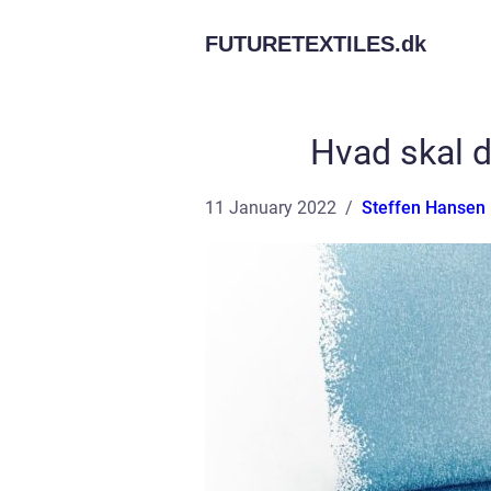
FUTURETEXTILES.
dk
Hvad skal d
11 January 2022
Steffen Hansen