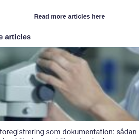
Read more articles here
 articles
toregistrering som dokumentation: sådan