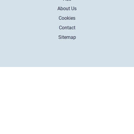
About Us
Cookies
Contact
Sitemap