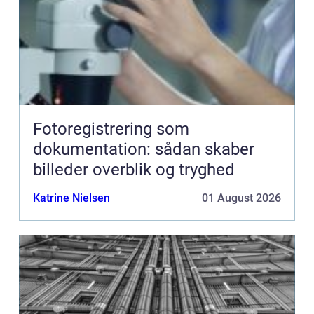
Fotoregistrering som
dokumentation: sådan skaber
billeder overblik og tryghed
Katrine Nielsen
01 August 2026