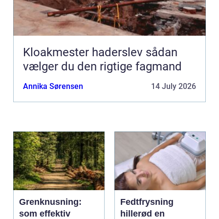
Kloakmester haderslev sådan
vælger du den rigtige fagmand
Annika Sørensen
14 July 2026
Grenknusning:
Fedtfrysning
som effektiv
hillerød en