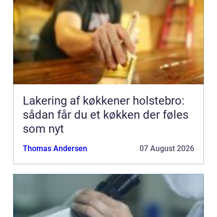
Lakering af køkkener holstebro:
sådan får du et køkken der føles
som nyt
Thomas Andersen
07 August 2026