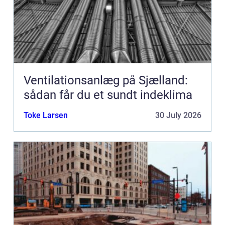
Ventilationsanlæg på Sjælland:
sådan får du et sundt indeklima
Toke Larsen
30 July 2026