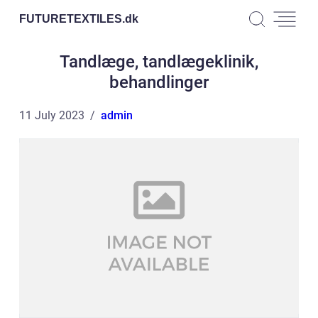
FUTURETEXTILES.
dk
Tandlæge, tandlægeklinik,
behandlinger
11 July 2023
admin