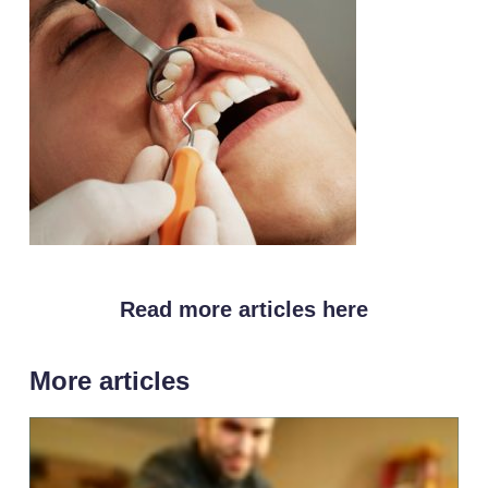
Read more articles here
More articles