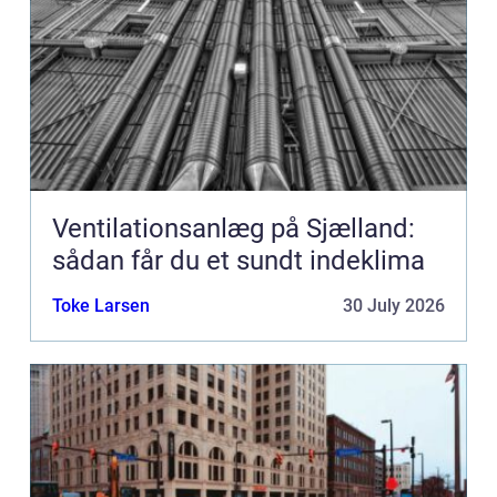
Ventilationsanlæg på Sjælland:
sådan får du et sundt indeklima
Toke Larsen
30 July 2026