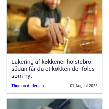
Lakering af køkkener holstebro:
sådan får du et køkken der føles
som nyt
Thomas Andersen
07 August 2026