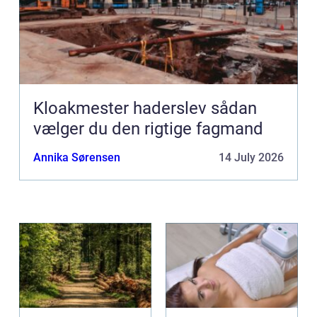
Kloakmester haderslev sådan
vælger du den rigtige fagmand
Annika Sørensen
14 July 2026