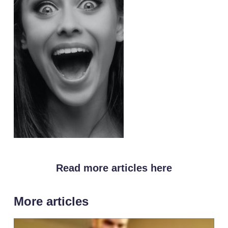
Read more articles here
More articles