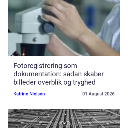
Fotoregistrering som
dokumentation: sådan skaber
billeder overblik og tryghed
Katrine Nielsen
01 August 2026