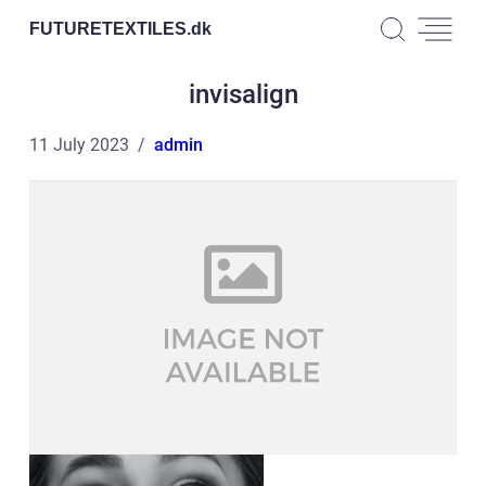
FUTURETEXTILES.
dk
invisalign
11 July 2023
admin