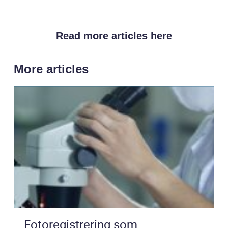
Read more articles here
More articles
Fotoregistrering som