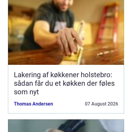
Lakering af køkkener holstebro:
sådan får du et køkken der føles
som nyt
Thomas Andersen
07 August 2026