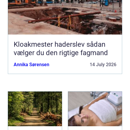
Kloakmester haderslev sådan
vælger du den rigtige fagmand
Annika Sørensen
14 July 2026