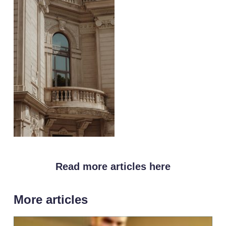
Read more articles here
More articles