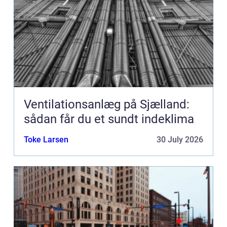
Ventilationsanlæg på Sjælland:
sådan får du et sundt indeklima
Toke Larsen
30 July 2026