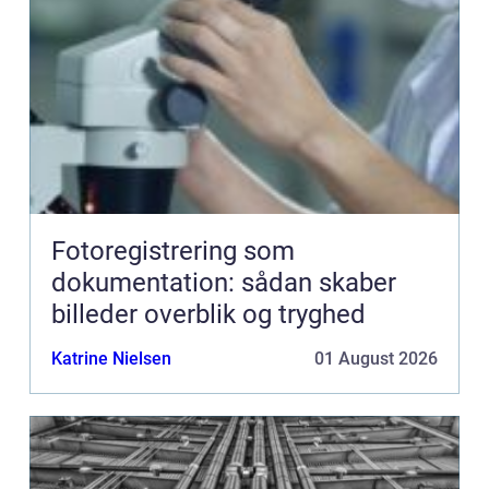
Fotoregistrering som
dokumentation: sådan skaber
billeder overblik og tryghed
Katrine Nielsen
01 August 2026