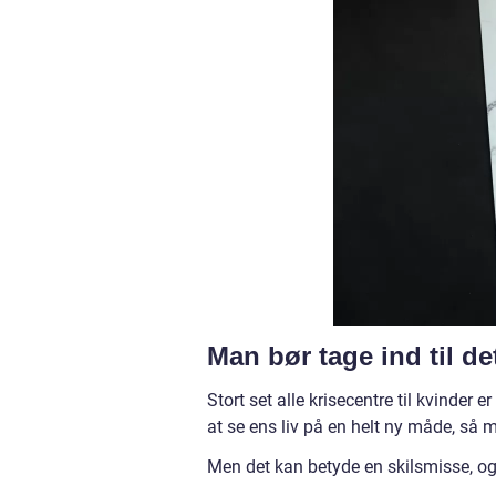
Man bør tage ind til de
Stort set alle krisecentre til kvind
at se ens liv på en helt ny måde, så 
Men det kan betyde en skilsmisse, og