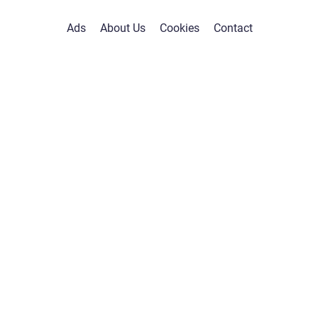
Ads
About Us
Cookies
Contact