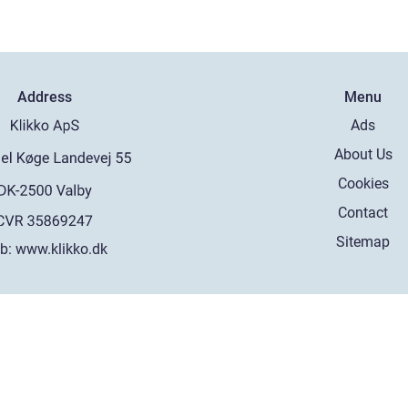
Address
Menu
Ads
About Us
Cookies
Contact
Sitemap
b:
www.klikko.dk