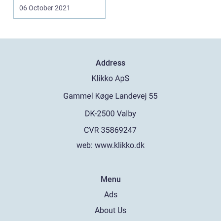
06 October 2021
Address
web:
www.klikko.dk
Menu
Ads
About Us