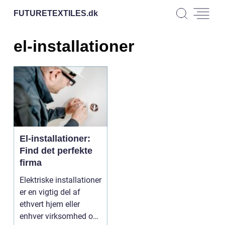
FUTURETEXTILES.
dk
el-installationer
El-installationer:
Find det perfekte
firma
Elektriske installationer
er en vigtig del af
ethvert hjem eller
enhver virksomhed og