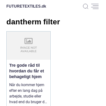
FUTURETEXTILES.
dk
dantherm filter
Tre gode råd til
hvordan du får et
behageligt hjem
Når du kommer hjem
efter en lang dag på
arbejde, studie eller
hvad end du bruger din