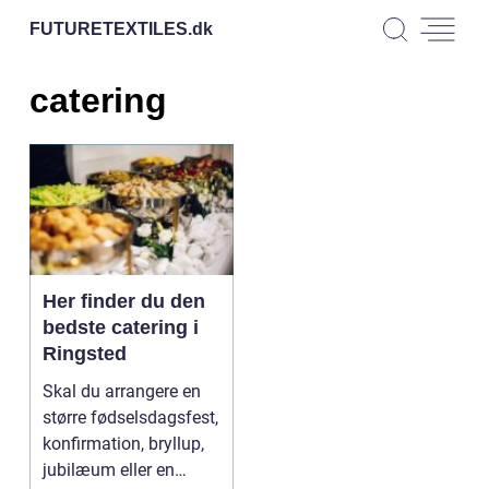
FUTURETEXTILES.
dk
catering
Her finder du den
bedste catering i
Ringsted
Skal du arrangere en
større fødselsdagsfest,
konfirmation, bryllup,
jubilæum eller en