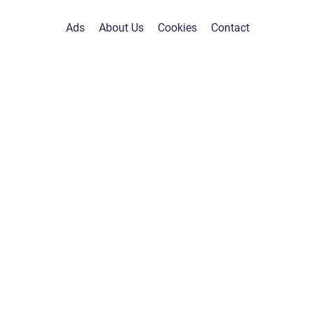
Ads
About Us
Cookies
Contact