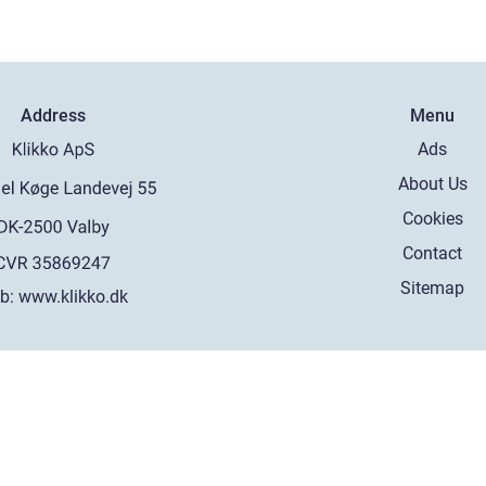
Address
Menu
Ads
About Us
Cookies
Contact
Sitemap
b:
www.klikko.dk