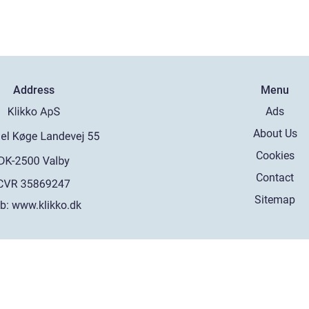
Address
Menu
Ads
About Us
Cookies
Contact
Sitemap
b:
www.klikko.dk